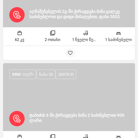
აღმაშენებელის 2გ-ში ქირავდება ბინა ცალკე
საძინებლოთ და დიდი მისაღებით, ფასი 500$
62 კვ
2 ოთახი
1 წველი წერტილი
1 საძინებელი
ᲗᲕᲔᲨᲘ
$
900
ნახა 23
33376 ID
ტაბიძის 3-ში ქირავდება ბინა 2 საძინებლით 900
ლარი