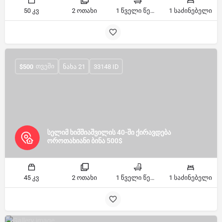
50 კვ
2 ოთახი
1 წველი წერტილი
1 საძინებელი
ᲗᲕᲔᲨᲘ
$
500
ნახა 21
33148 ID
სელიმ ხიმშიაშვილის 40-ში ქირავდება
ოროთახიანი ბინა 500$
45 კვ
2 ოთახი
1 წველი წერტილი
1 საძინებელი