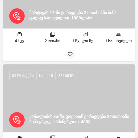
შარტავას 27-ში ქირავდება 2 ოთახიანი ბინა
ცალკე საძინებლით. 1000ლარი
41 კვ
2 ოთახი
1 წველი წერტილი
1 საძინებელი
ᲗᲕᲔᲨᲘ
$
450
ნახა 15
33165 ID
კობალაძის 8ა-ში, ვოქსთან ქირავდება 2ოთახიანი
ბინა ცალკე საძინებლით. 450$