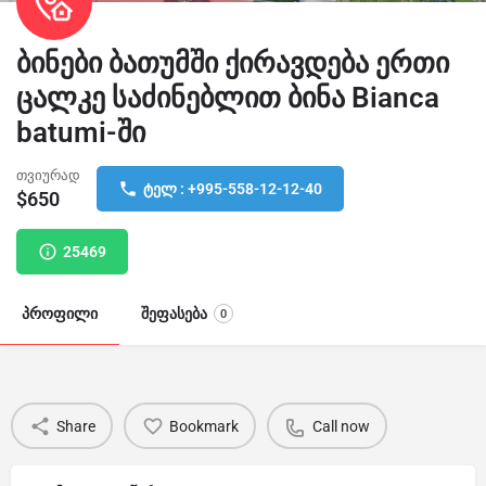
ბინები ბათუმში ქირავდება ერთი
ცალკე საძინებლით ბინა Bianca
batumi-ში
თვიურად
ტელ : +995-558-12-12-40
$
650
25469
პროფილი
შეფასება
0
Share
Bookmark
Call now