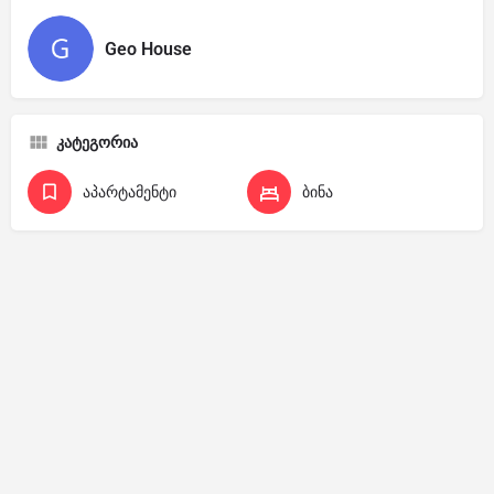
Geo House
კატეგორია
აპარტამენტი
ბინა