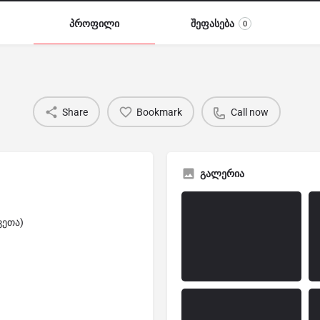
პროფილი
შეფასება
0
Share
Bookmark
Call now
გალერია
ვეთა)