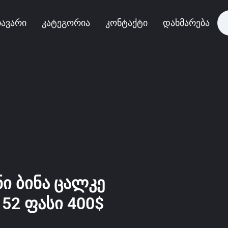
ავარი
კატეგორია
კონტაქტი
დახმარება
ი ბინა ცალკე
52 ფასი 400$