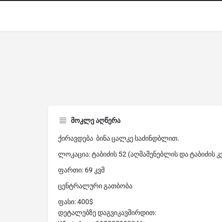
მოკლე აღწერა
ქირავდება ბინა ცალკე საძინდბლით.
ლოკაცია: ტაბიძის 52 (აღმაშენებლის და ტაბიძის კ
ფართი: 69 კვმ
ცენტრალური გათბობა
ფასი: 400$
დეტალებზე დაგვიკავშირდით: