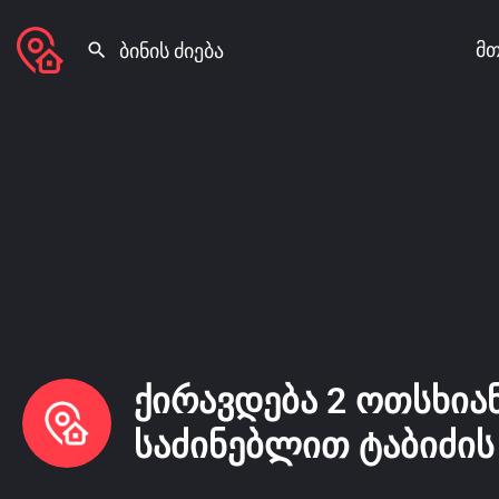
მთ
ქირავდება 2 ოთსხიან
საძინებლით ტაბიძის 