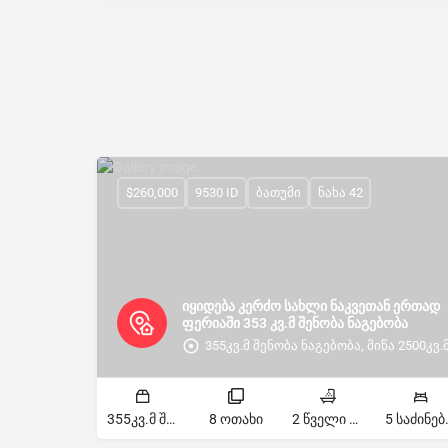
$260,000
9530 ID
ბათუმი
ნახა 42
იყიდება კერძო სახლი ნაკვეთან ერთად
ფერიაში 353 კვ.მ შენობა ნაგებობა
355კვ.მ შენობა ნაგებობა, მიწა 2500კვ.
355კვ.მ შენობა ნაგებობა, მიწა 2500კვ.მ კვ
8 ოთახი
2 წველი წერტილი
5 სა