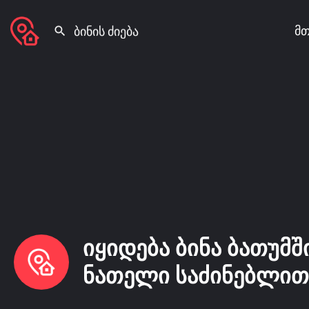
მთ
იყიდება ბინა ბათუმშ
ნათელი საძინებლით 