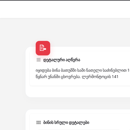
დეტალური აღწერა
იყიდება ბინა ბათუმში სამი ნათელი საძინებლით 1
წყნარ უნანში ცხოვრება. ლერმონტოცის 141
ბინის სრული დეტალები