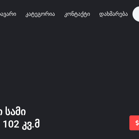
ავარი
კატეგორია
კონტაქტი
დახმარება
ი სამი
102 კვ.მ