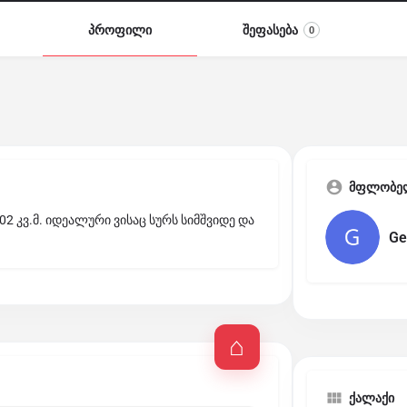
პროფილი
შეფასება
0
მფლობე
02 კვ.მ. იდეალური ვისაც სურს სიმშვიდე და
Ge
ქალაქი