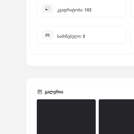
კვადრატობა: 102
საძინებელი: 3
გალერია