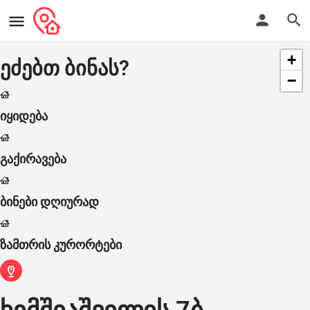
+
ეძებთ ბინას?
−
იყიდება
გაქირავება
ბინები დღიურად
ზამთრის კურორტები