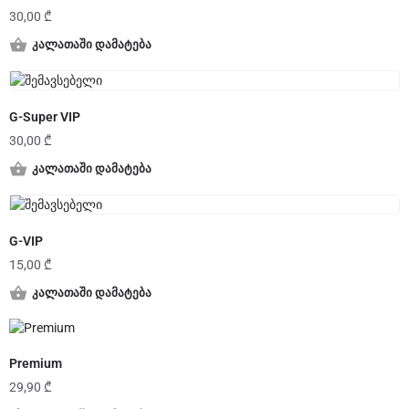
30,00
₾
კალათაში დამატება
G-Super VIP
30,00
₾
კალათაში დამატება
G-VIP
15,00
₾
კალათაში დამატება
Premium
29,90
₾