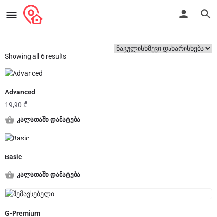
Showing all 6 results
Advanced
19,90
₾
კალათაში დამატება
Basic
კალათაში დამატება
G-Premium