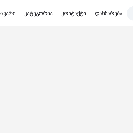
ავარი
კატეგორია
კონტაქტი
დახმარება