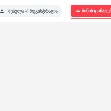
ბინის დამატე
შესვლა
რეგისტრაცია
ან