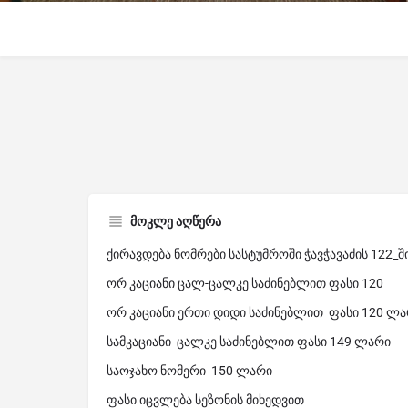
მოკლე აღწერა
ქირავდება ნომრები სასტუმროში ჭავჭავაძის 122_ში
ორ კაციანი ცალ-ცალკე საძინებლით ფასი 120
ორ კაციანი ერთი დიდი საძინებლით ფასი 120 ლ
სამკაციანი ცალკე საძინებლით ფასი 149 ლარი
საოჯახო ნომერი 150 ლარი
ფასი იცვლება სეზონის მიხედვით