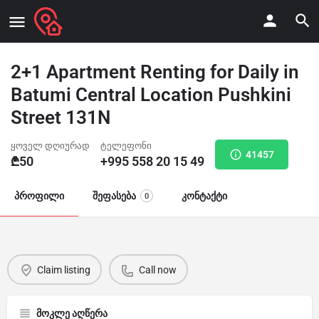
2+1 Apartment Renting for Daily in
Batumi Central Location Pushkini
Street 131N
ყოველ დღიურად
ტელეფონი
41457
₾
50
+995 558 20 15 49
პროფილი
შეფასება
კონტაქტი
0
Claim listing
Call now
მოკლე აღწერა