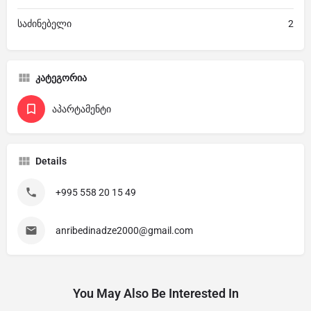
საძინებელი
2
კატეგორია
აპარტამენტი
Details
+995 558 20 15 49
anribedinadze2000@gmail.com
You May Also Be Interested In