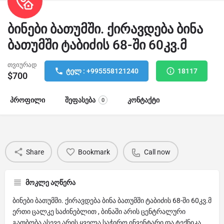
ბინები ბათუმში. ქირავდება ბინა
ბათუმში ტაბიძის 68-ში 60კვ.მ
თვიურად
ტელ : +995558121240
18117
$
700
პროფილი
შეფასება
კონტაქტი
0
Share
Bookmark
Call now
მოკლე აღწერა
ბინები ბათუმში. ქირავდება ბინა ბათუმში ტაბიძის 68-ში 60კვ.მ
ერთი ცალკე საძინებლით , ბინაში არის ცენტრალური
გათბობა ასევე არის ყველა საჭირო ინვენტარი და ტექნიკა