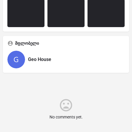
მფლობელი
Geo House
No comments yet.