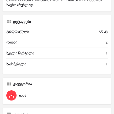
საცხოვრებლად.
დეტალები
კვადრატული
60 კვ
ოთახი
2
სველი წერტილი
1
საძინებელი
1
კატეგორია
ბინა