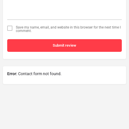
Save my name, email, and website in this browser for the next time I
comment.
Submit review
Error:
Contact form not found.