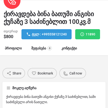
ქირავდება ბინა ბათუმი ანგისი
ქუჩაზე 3 საძინებლით 100კვ.მ
თვიურად
ტელ : +995558121240
11890
$
800
პროფილი
შეფასება
კონტაქტი
0
Share
Bookmark
Call now
მოკლე აღწერა
ქირავდება ბინა ბათუმი ანგისი ქუჩაზე 3 საძინებლით, სამი
საძინებელი არის ნათელი.