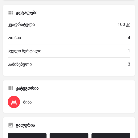
დეტალები
კვადრატული
100 კვ
ოთახი
4
სველი წერტილი
1
საძინებელი
3
კატეგორია
ბინა
გალერია