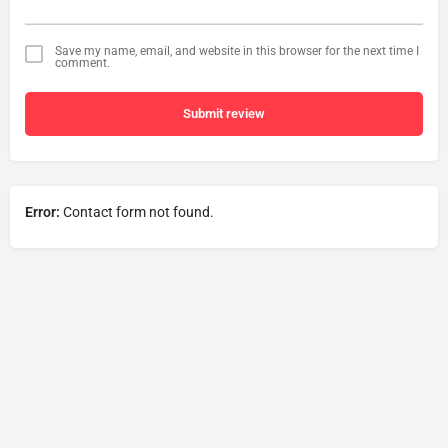
Save my name, email, and website in this browser for the next time I
comment.
Submit review
Error:
Contact form not found.