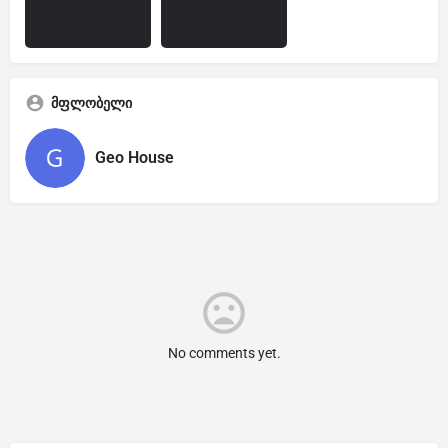
მფლობელი
Geo House
No comments yet.