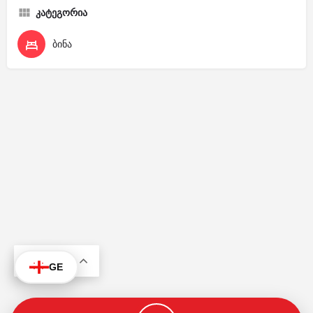
კატეგორია
ბინა
KA
GE