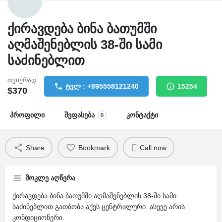
ქირავდება ბინა ბათუმში
აღმაშენებლის 38-ში სამი
საძინებლით
თვიურად
ტელ : +995558121240
15254
$
370
პროფილი
შეფასება
კონტაქტი
0
Share
Bookmark
Call now
მოკლე აღწერა
ქირავდება ბინა ბათუმში აღმაშენებლის 38-ში სამი
საძინებლით გათბობა აქვს ცენტრალური. ასევე არის
კონდიციონერი.