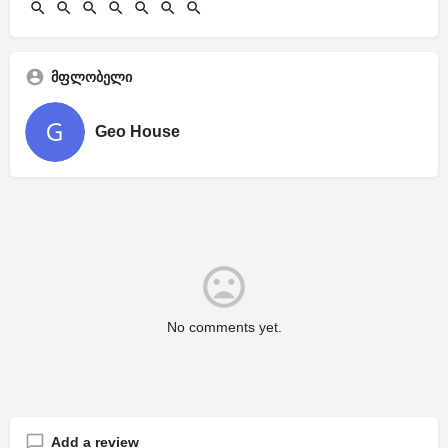
მფლობელი
Geo House
No comments yet.
Add a review