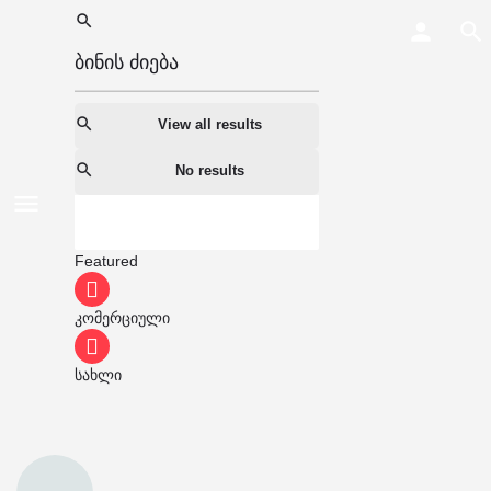
View all results
No results
Featured
კომერციული
სახლი