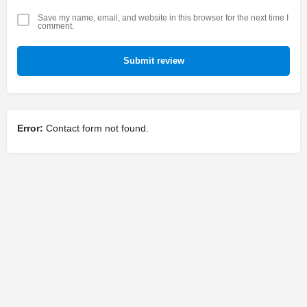
Save my name, email, and website in this browser for the next time I
comment.
Submit review
Error:
Contact form not found.