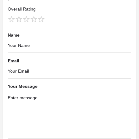
Overall Rating
Name
Email
Your Message