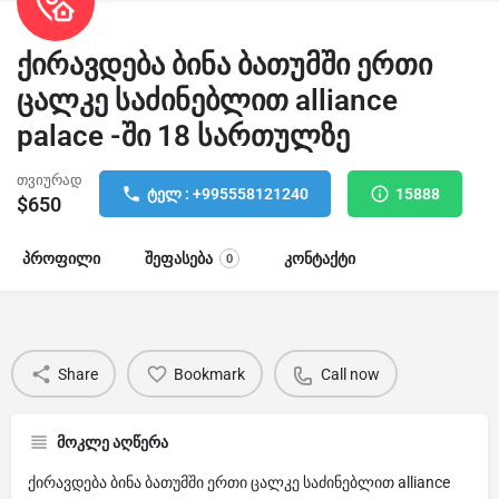
ქირავდება ბინა ბათუმში ერთი
ცალკე საძინებლით alliance
palace -ში 18 სართულზე
თვიურად
ტელ : +995558121240
15888
$
650
პროფილი
შეფასება
კონტაქტი
0
Share
Bookmark
Call now
მოკლე აღწერა
ქირავდება ბინა ბათუმში ერთი ცალკე საძინებლით alliance