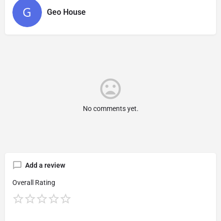
Geo House
No comments yet.
Add a review
Overall Rating