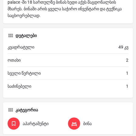
palace -ში 18 სართულზე ბინას ხედი აქვს მაგდონალსის
მხარეს. ბინაში არის ყველა საჭირო ინვენტარი და ტექნიკა
საცხოვრებლად.
დეტალები
კვადრატული
49 კვ
ოთახი
2
სველი წერტილი
1
საძინებელი
1
კატეგორია
აპარტამენტი
ბინა