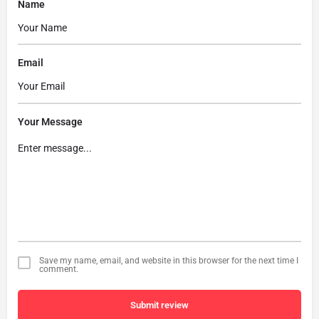
Name
Email
Your Message
Save my name, email, and website in this browser for the next time I
comment.
Submit review