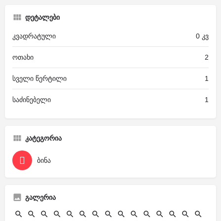
დეტალები
კვადრატული
0 კვ
ოთახი
2
სველი წერტილი
1
საძინებელი
1
კატეგორია
ბინა
გალერია