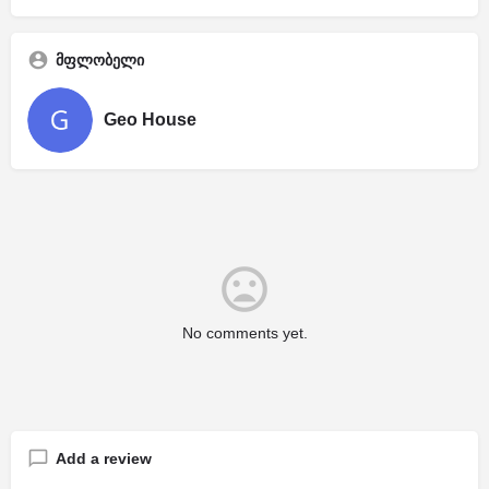
მფლობელი
Geo House
No comments yet.
Add a review