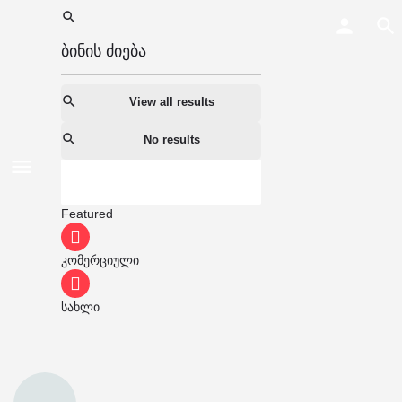
View all results
No results
Featured
კომერციული
სახლი