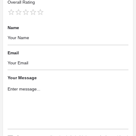
Overall Rating
Name
Email
Your Message