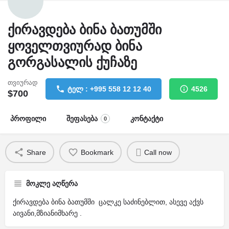
ქირავდება ბინა ბათუმში
ყოველთვიურად ბინა
გორგასალის ქუჩაზე
თვიურად
ტელ : +995 558 12 12 40
4526
$
700
პროფილი
შეფასება
კონტაქტი
0
Share
Bookmark
Call now
მოკლე აღწერა
ქირავდება ბინა ბათუმში ცალკე საძინებლით, ასევე აქვს
აივანი,მზიანიმხარე .