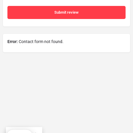
Submit review
Error:
Contact form not found.