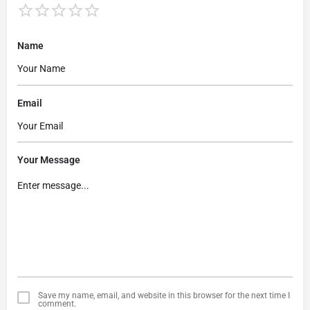
Name
Email
Your Message
Save my name, email, and website in this browser for the next time I
comment.