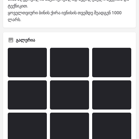
ტექნიკით.
ყოველთვიური ბინის ქირა ივნისის თვემდე შეადგენ 1000
ლარს.
გალერია