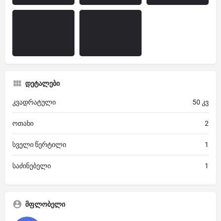
დეტალები
კვადრატული
50 კვ
ოთახი
2
სველი წერტილი
1
საძინებელი
1
მფლობელი