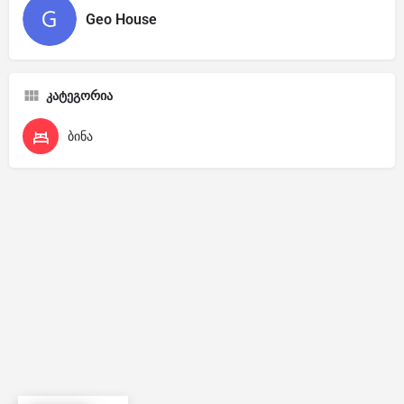
Geo House
კატეგორია
ბინა