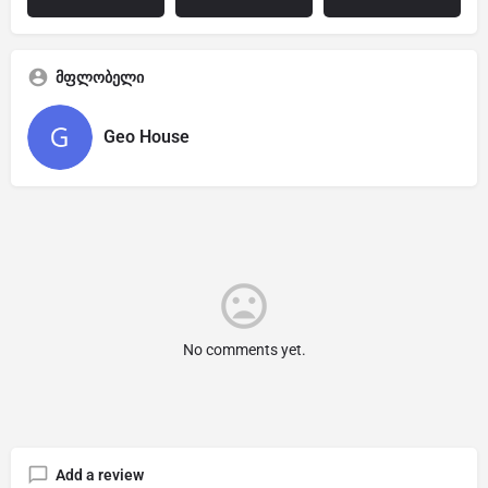
მფლობელი
Geo House
No comments yet.
Add a review