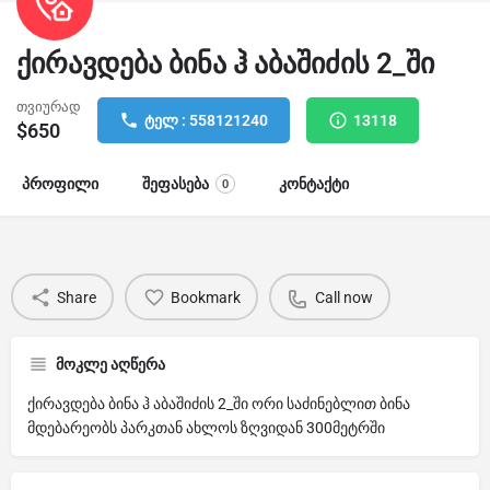
ქირავდება ბინა ჰ აბაშიძის 2_ში
თვიურად
ტელ : 558121240
13118
$
650
პროფილი
შეფასება
კონტაქტი
0
Share
Bookmark
Call now
მოკლე აღწერა
ქირავდება ბინა ჰ აბაშიძის 2_ში ორი საძინებლით ბინა
მდებარეობს პარკთან ახლოს ზღვიდან 300მეტრში