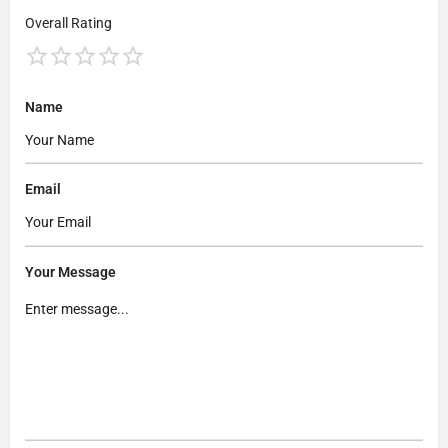
Overall Rating
Name
Email
Your Message