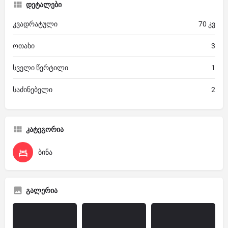
დეტალები
კვადრატული
70 კვ
ოთახი
3
სველი წერტილი
1
საძინებელი
2
კატეგორია
ბინა
გალერია