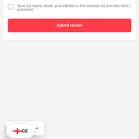
Save my name, email, and website in this browser for the next time I
comment.
Submit review
KA
GE