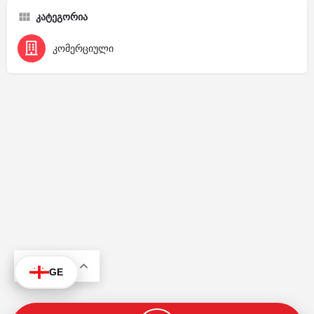
კატეგორია
კომერციული
KA
GE