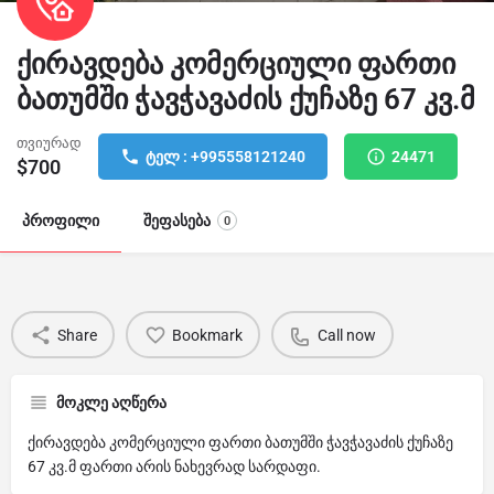
ქირავდება კომერციული ფართი
ბათუმში ჭავჭავაძის ქუჩაზე 67 კვ.მ
თვიურად
ტელ : +995558121240
24471
$
700
პროფილი
შეფასება
0
Share
Bookmark
Call now
მოკლე აღწერა
ქირავდება კომერციული ფართი ბათუმში ჭავჭავაძის ქუჩაზე
67 კვ.მ ფართი არის ნახევრად სარდაფი.