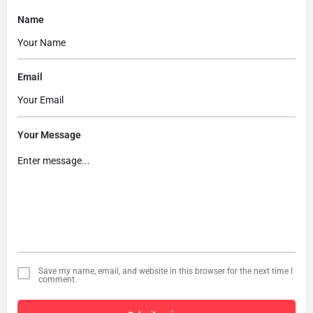
Name
Email
Your Message
Save my name, email, and website in this browser for the next time I
comment.