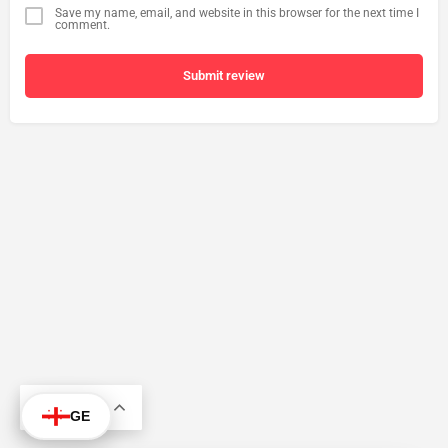
Save my name, email, and website in this browser for the next time I
comment.
Submit review
KA
GE