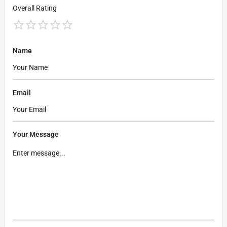
Overall Rating
Name
Email
Your Message