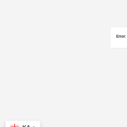
Error: