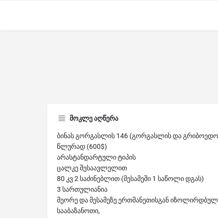
მოკლე აღწერა
ბინას გორგასლის 146 (გორგასლის და გრიბოედოვ
წლურად (600$)
არასტანდარტული ტიპის
ცალკე შესაავლელით
80 კვ 2 საძინებლით (მესამეში 1 საწოლი დგას)
3 სართულიანია
მეორე და მესამეზე ერთმანეთისგან იზოლირდბული
სააბაზანოთი,