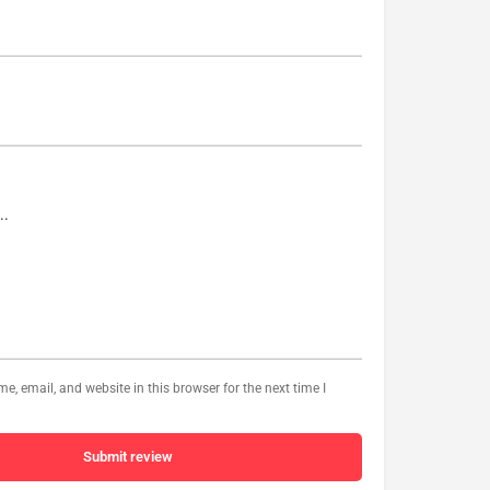
, email, and website in this browser for the next time I
Submit review