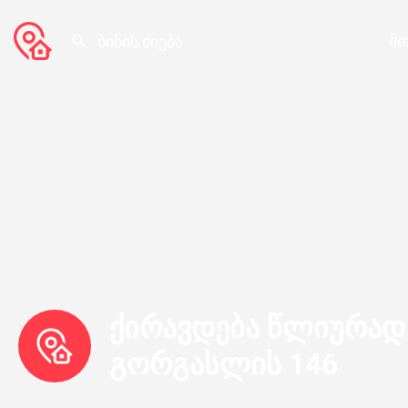
მთ
ქირავდება წლიურად 
გორგასლის 146