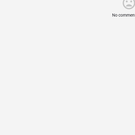
No comment