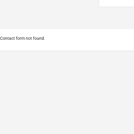
Contact form not found.