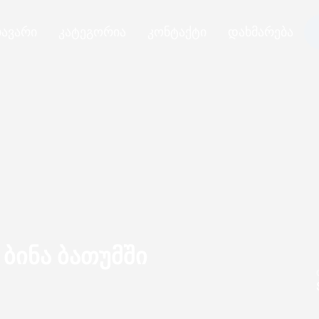
ავარი
კატეგორია
კონტაქტი
დახმარება
ბინა ბათუმში