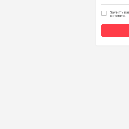
Save my name
comment.