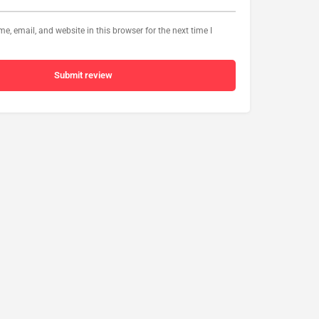
, email, and website in this browser for the next time I
Submit review