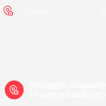
მთ
ქირავდება calligraphy
მ 1 ცალკე საძინებელ