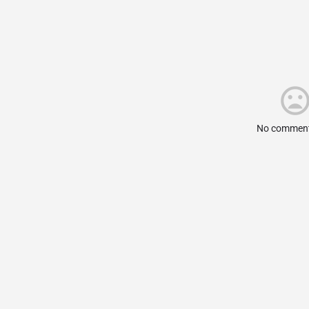
No comment