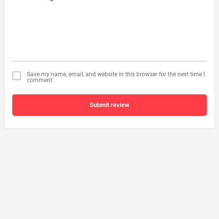
Save my name, email, and website in this browser for the next time I
comment.
Submit review