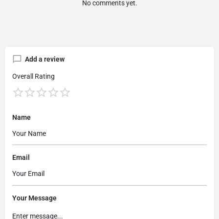
No comments yet.
Add a review
Overall Rating
Name
Email
Your Message