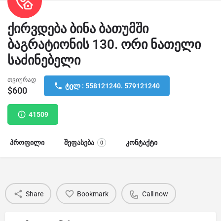
ქირვდება ბინა ბათუმში
ბაგრატიონის 130. ორი ნათელი
საძინებელი
თვიურად
ტელ : 558121240. 579121240
$
600
41509
პროფილი
შეფასება
კონტაქტი
0
Share
Bookmark
Call now