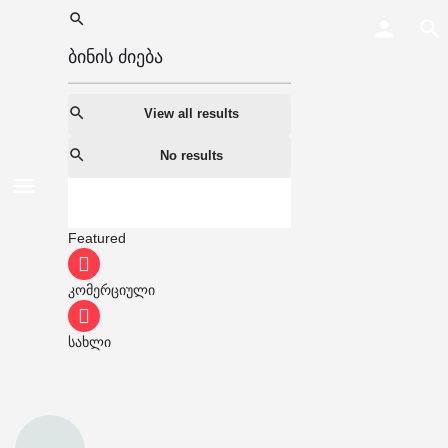
View all results
No results
Featured
კომერციული
სახლი