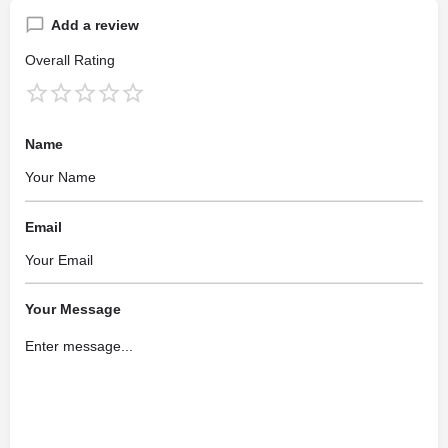
Add a review
Overall Rating
Name
Email
Your Message