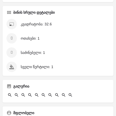
ბინის სრული დეტალები
კვადრატობა: 32.6
ოთახები: 1
საძინებელი: 1
სველი წერტილი: 1
გალერია
მფლობელი