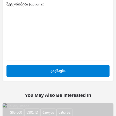
შეტყობინება (optional)
You May Also Be Interested In
$65,000
8301 ID
ბათუმი
ნახა 52