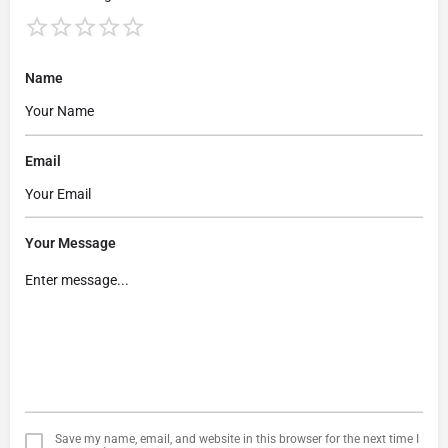
Name
Email
Your Message
Save my name, email, and website in this browser for the next time I