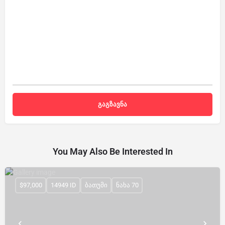
You May Also Be Interested In
$97,000
14949 ID
ბათუმი
ნახა 70