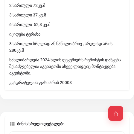
2 სართული 72კვ.მ
3 სართული 37 კვ.მ
6 სართული 52,8 კვ.მ
იყიდება ტერასა
8 სართული სრულად ან ნაწილობრივ , სრულად არის
280კვ.მ
სახლიბარდება 2024 წლის დეკემბერს რემონტის დაწყება
შესაძლებელია აგვისტოში ასევე ლიფტიც მონტაჟდება
აგვისტოში.
კვადრატულის ფასი არის 2000$
ბინის სრული დეტალები