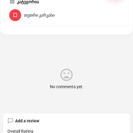
კატეგორია
თეთრი კარკასი
No comments yet.
Add a review
Overall Rating