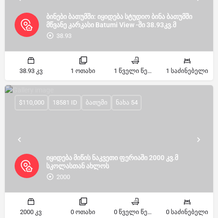
ბინები ბათუმში: იყიდება სტუდიო ბინა ბათუმში
მწვანე კარკასი Batumi View -ში 38.93კვ.მ
38.93
38.93 კვ
1 ოთახი
1 წველი წერტილი
1 საძინებელი
$110,000
18581 ID
ბათუმი
ნახა 54
იყიდება მიწის ნაკვეთი ფერიაში 2000 კვ.მ
სკოლასთან ახლოს
2000
2000 კვ
0 ოთახი
0 წველი წერტილი
0 საძინებელი