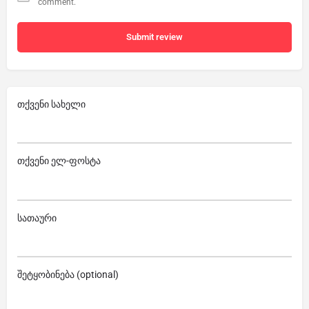
comment.
Submit review
თქვენი სახელი
თქვენი ელ-ფოსტა
სათაური
შეტყობინება (optional)