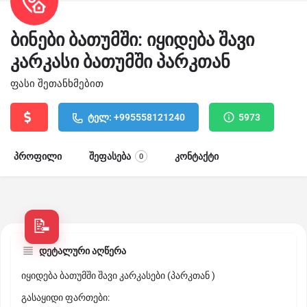
ბინები ბათუმში: იყიდება შავი
კარკასი ბათუმში პარკთან
ფასი შეთანხმებით
ტელ: +995558121240
5973
პროფილი
შეფასება
კონტაქტი
0
დეტალური აღწერა
იყიდება ბათუმში შავი კარკასები (პარკთან )
გასაყიდი ფართები: