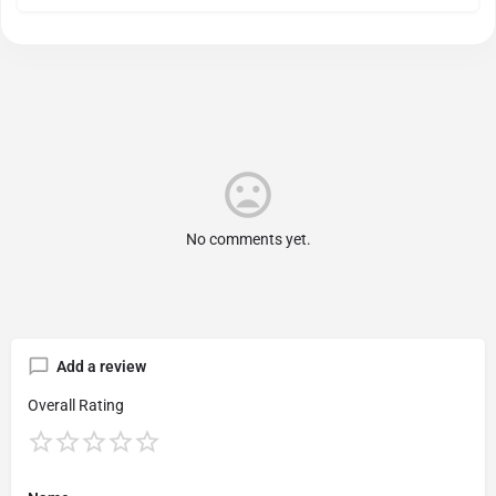
No comments yet.
Add a review
Overall Rating