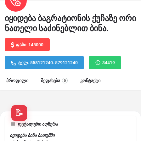
იყიდება ბაგრატიონის ქუჩაზე ორი
ნათელი საძინებლით ბინა.
ფასი: 145000
ტელ: 558121240. 579121240
34419
პროფილი
შეფასება
კონტაქტი
0
დეტალური აღწერა
იყიდება ბინა ბათუმში