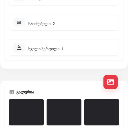
საძინებელი: 2
სველი წერტილი: 1
გალერია