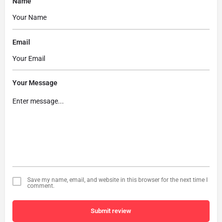
Name
Email
Your Message
Save my name, email, and website in this browser for the next time I
comment.
Submit review