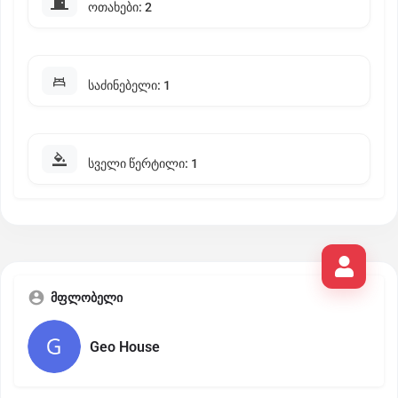
ოთახები: 2
საძინებელი: 1
სველი წერტილი: 1
მფლობელი
Geo House