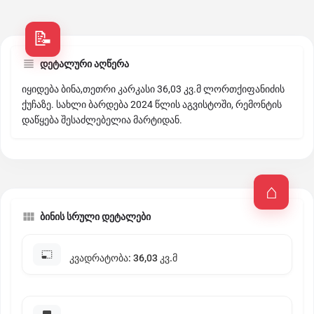
დეტალური აღწერა
იყიდება ბინა,თეთრი კარკასი 36,03 კვ.მ ლორთქიფანიძის
ქუჩაზე. სახლი ბარდება 2024 წლის აგვისტოში, რემონტის
დაწყება შესაძლებელია მარტიდან.
ბინის სრული დეტალები
კვადრატობა: 36,03 კვ.მ