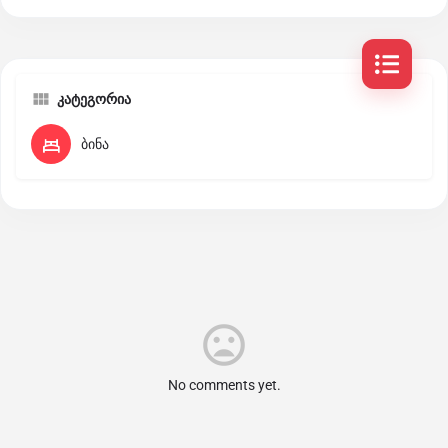
კატეგორია
ბინა
No comments yet.