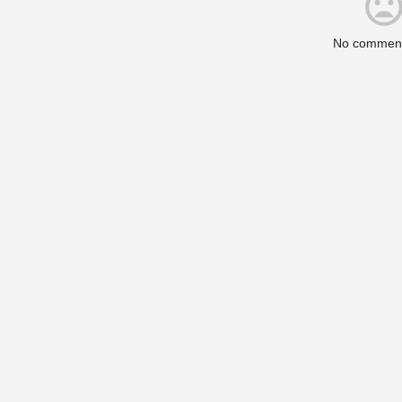
No comment