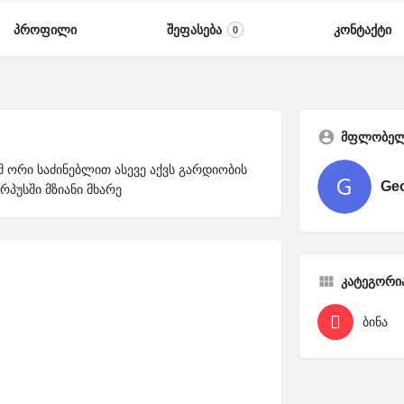
პროფილი
შეფასება
კონტაქტი
0
მფლობე
.მ ორი საძინებლით ასევე აქვს გარდიობის
Ge
პუსში მზიანი მხარე
კატეგორი
ბინა