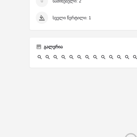
საძინებელი: 2
სველი წერტილი: 1
გალერია