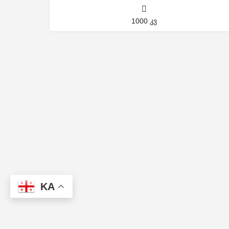
1000 კვ
KA
პარტნიორები