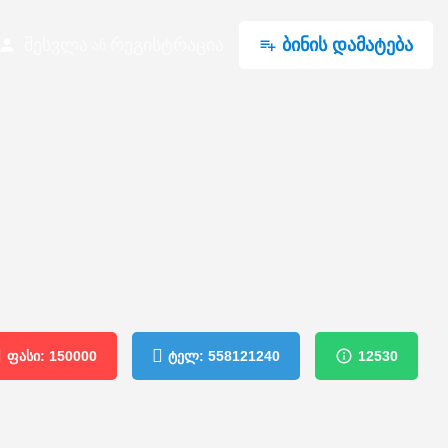
შესვლა
რეგისტრაცია
ბინის დამატება
ან
ფასი: 150000
ტელ: 558121240
12530