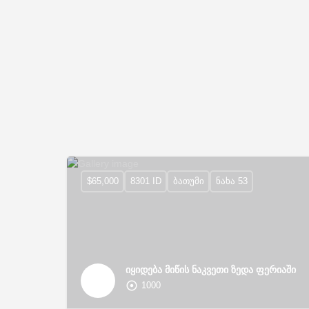
$65,000
8301 ID
ბათუმი
ნახა 53
იყიდება მიწის ნაკვეთი ზედა ფერიაში
1000