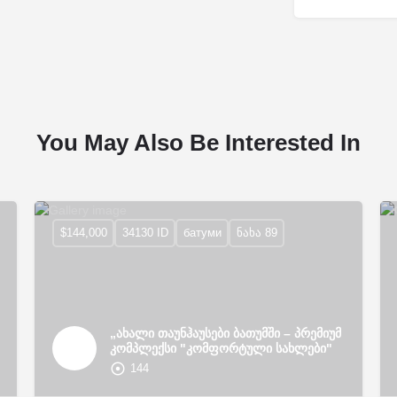
You May Also Be Interested In
$144,000
34130 ID
батуми
ნახა 89
„ახალი თაუნჰაუსები ბათუმში – პრემიუმ
კომპლექსი "კომფორტული სახლები"
144