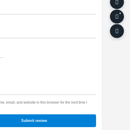
, email, and website in this browser for the next time I
Submit review