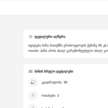
დეტალური აღწერა
იყიდება ბინა ბათუმში გრიბოედოვის ქუჩაზე 96 კბ
ოთახი ,ბინა არის ახალ გარემონტებული ახალ კორ
ბინის სრული დეტალები
კვადრატობა: 96
ოთახები: 3