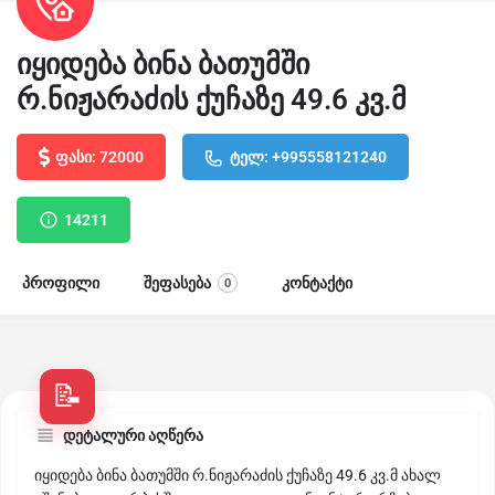
იყიდება ბინა ბათუმში
რ.ნიჟარაძის ქუჩაზე 49.6 კვ.მ
ფასი: 72000
ტელ: +995558121240
14211
პროფილი
შეფასება
კონტაქტი
0
დეტალური აღწერა
იყიდება ბინა ბათუმში რ.ნიჟარაძის ქუჩაზე 49.6 კვ.მ ახალ