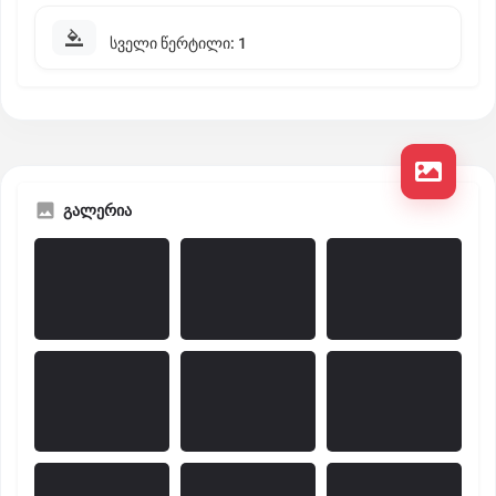
სველი წერტილი: 1
გალერია