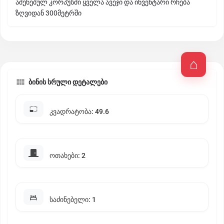
აშენებულ კორპუსში ყველა ავეჯი და ინვენტარი რჩება
ზღვიდან 300მეტრში
ბინის სრული დეტალები
კვადრატობა: 49.6
ოთახები: 2
საძინებელი: 1