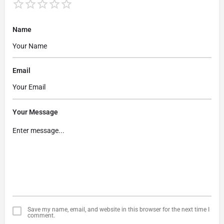
Name
Email
Your Message
Save my name, email, and website in this browser for the next time I
comment.