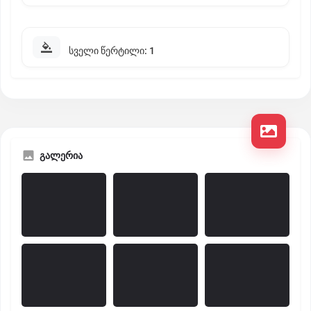
სველი წერტილი: 1
გალერია