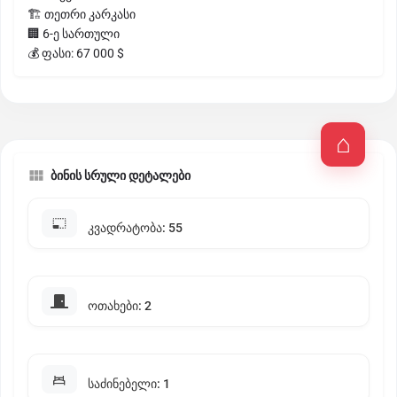
🏗 თეთრი კარკასი
🏢 6-ე სართული
💰 ფასი: 67 000 $
ბინის სრული დეტალები
კვადრატობა: 55
ოთახები: 2
საძინებელი: 1