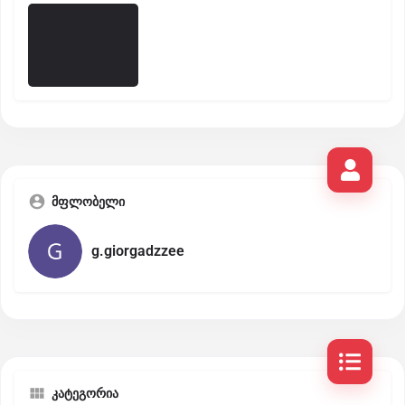
მფლობელი
g.giorgadzzee
კატეგორია