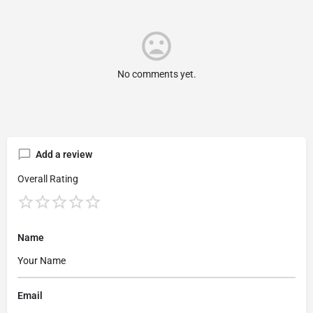
No comments yet.
Add a review
Overall Rating
Name
Email