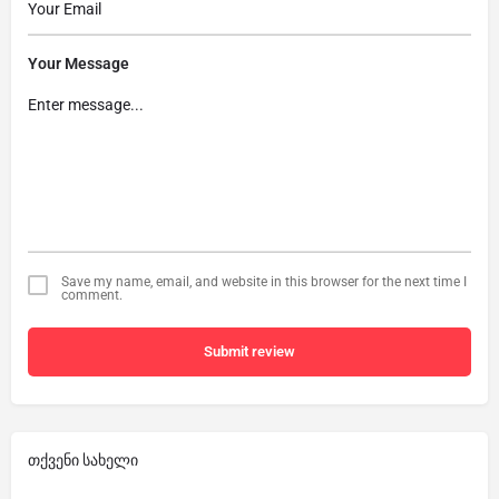
Your Message
Save my name, email, and website in this browser for the next time I
comment.
Submit review
თქვენი სახელი