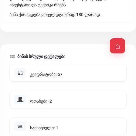
ინვენტარი და ტექნიკა რჩება
ბინა ქირავდება ყოველდღიურად 180 ლარად
ბინის სრული დეტალები
კვადრატობა: 57
ოთახები: 2
საძინებელი: 1