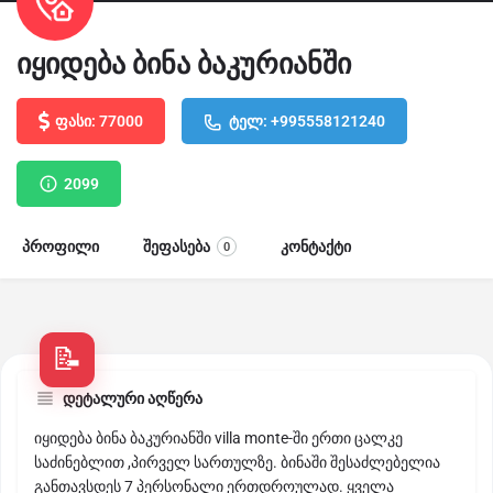
იყიდება ბინა ბაკურიანში
ფასი: 77000
ტელ: +995558121240
2099
პროფილი
შეფასება
კონტაქტი
0
დეტალური აღწერა
იყიდება ბინა ბაკურიანში villa monte-ში ერთი ცალკე
საძინებლით ,პირველ სართულზე. ბინაში შესაძლებელია
განთავსდეს 7 პერსონალი ერთდროულად. ყველა