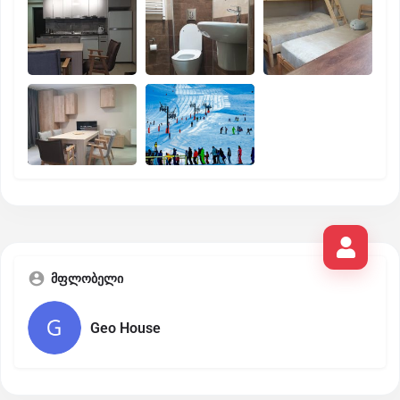
მფლობელი
Geo House