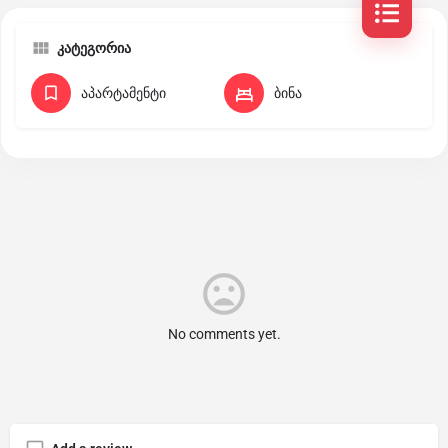
კატეგორია
აპარტამენტი
ბინა
No comments yet.