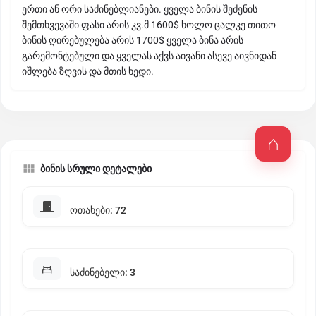
ერთი ან ორი საძინებლიანები. ყველა ბინის შეძენის
შემთხვევაში ფასი არის კვ.მ 1600$ ხოლო ცალკე თითო
ბინის ღირებულება არის 1700$ ყველა ბინა არის
გარემონტებული და ყველას აქვს აივანი ასევე აივნიდან
იშლება ზღვის და მთის ხედი.
ბინის სრული დეტალები
ოთახები: 72
საძინებელი: 3