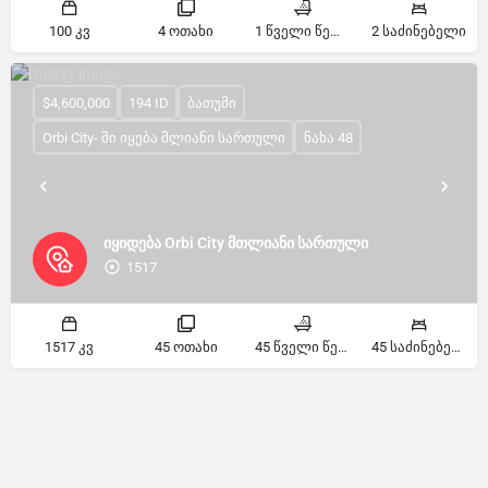
100 კვ
4 ოთახი
1 წველი წერტილი
2 საძინებელი
$4,600,000
194 ID
ბათუმი
Orbi City- ში იყება მლიანი სართული
ნახა 48
იყიდება Orbi City მთლიანი სართული
1517
1517 კვ
45 ოთახი
45 წველი წერტილი
45 საძინებელი