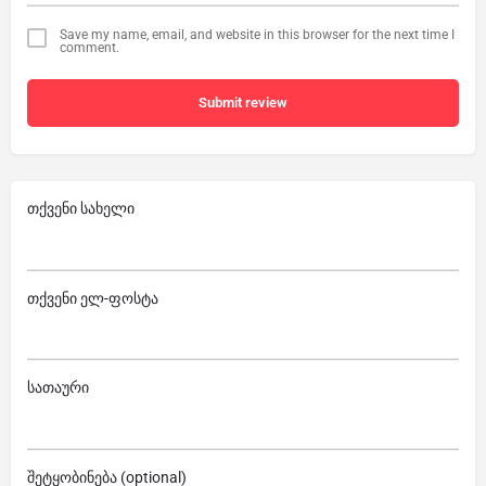
Save my name, email, and website in this browser for the next time I
comment.
Submit review
თქვენი სახელი
თქვენი ელ-ფოსტა
სათაური
შეტყობინება (optional)