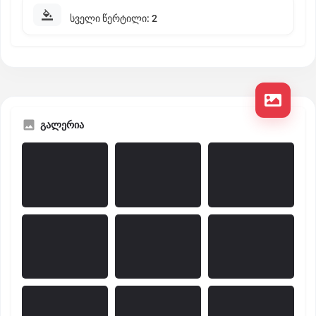
სველი წერტილი: 2
გალერია