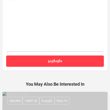
You May Also Be Interested In
$56,000
16557 ID
ბათუმი
ნახა 91