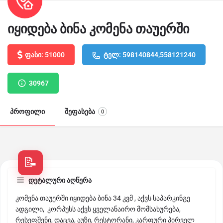
იყიდება ბინა კომენა თაუერში
ფასი: 51000
ტელ: 598140844,558121240
30967
პროფილი
შეფასება
0
დეტალური აღწერა
კომენა თაუერში იყიდება ბინა 34 კვმ , აქვს საპარკინგე
ადგილი, კორპუსს აქვს ყველანაირო მომსახურება,
რესეფშენი, დაცვა, აუზი, რესტორანი, კარფური პირველ