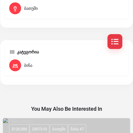
ბათუმი
კატეგორია
ბინა
You May Also Be Interested In
$120,000
23073 ID
ბათუმი
ნახა 67