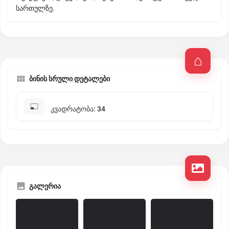
სართულზე.
ბინის სრული დეტალები
კვადრატობა: 34
გალერია