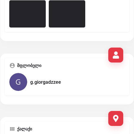
მფლობელი
g.giorgadzzee
ქალაქი