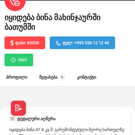
იყიდება ბინა მახინჯაურში
ბათუმში
ფასი: 83000
ტელ: +995 558 12 12 40
7007
პროფილი
შეფასება
კონტაქტი
0
დეტალური აღწერა
იყიდება ბინა 47.6 კვ.მ. გარემონტებული მეორე სართულზე