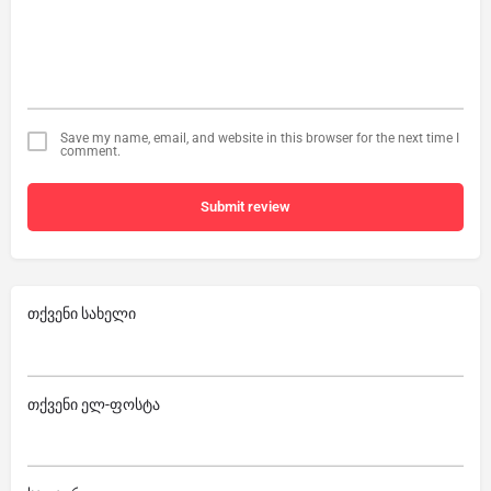
Save my name, email, and website in this browser for the next time I
comment.
Submit review
თქვენი სახელი
თქვენი ელ-ფოსტა