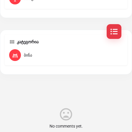
კატეგორია
ბინა
No comments yet.