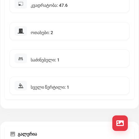
კვადრატობა: 47.6
ოთახები: 2
საძინებელი: 1
სველი წერტილი: 1
გალერია