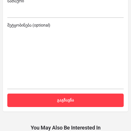
სათაური
შეტყობინება (optional)
You May Also Be Interested In