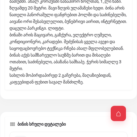
ბათუმში. ახალ კორპუსში სანაპირო ზოლთან, 1_ლი ხაზი.
ზღვამდე 20 მეტრი. შავი ზღვის ულამაზესი ხედი. ბინა არის
ნათელი პანორამული ფანჯრებით ჰოლში და საძინებელში,
აივანი ორი შესასვლელით, ბუნებრივი აირით, ინტერნეტით.
დაცული პარკინგი. ლიფტი.
ბინაში არის მაცივარი, გაზქურა, ელექტრო ღუმელი,
კონდიციონერი, კარადები. შეძენისას ყველა ავეჯი და
საყოფაცხოვრებო ტექნიკა რჩება ახალ მფლობელებთან.
ბინას აქვს სამზარეულო საუზმე ბარით და მისაღები
ოთახით, საძინებელი, აბაზანა საშხაპე. ჭერის სიმაღლე 3
მეტრი.
სახლის მოპირდაპირედ 2 გაჩერება, მაღაზიებიდან,
კაფეებიდან ფეხით სავალ მანძილზე.
ბინის სრული დეტალები