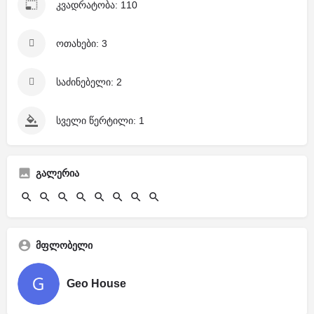
კვადრატობა: 110
ოთახები: 3
საძინებელი: 2
სველი წერტილი: 1
გალერია
მფლობელი
Geo House