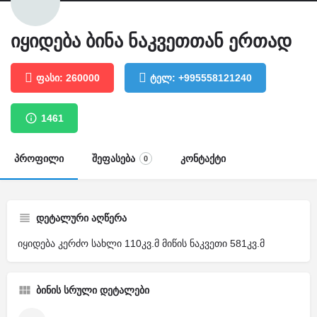
იყიდება ბინა ნაკვეთთან ერთად
ფასი: 260000
ტელ: +995558121240
1461
პროფილი
შეფასება
კონტაქტი
0
დეტალური აღწერა
იყიდება კერძო სახლი 110კვ.მ მიწის ნაკვეთი 581კვ.მ
ბინის სრული დეტალები