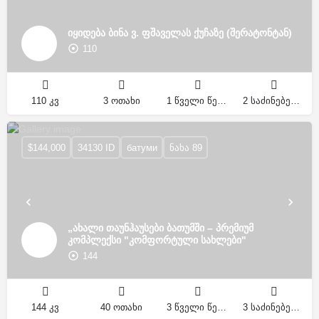
იყიდება ბინა ვ. ფშაველას ქუჩაზე (შერატონტან)
110
110 კვ
3 ოთახი
1 წველი წერტილი
2 საძინებელი
$144,000
34130 ID
батуми
ნახა 89
„ახალი თაუნჰაუსები ბათუმში – პრემიუმ
კომპლექსი "კომფორტული სახლები"
144
144 კვ
40 ოთახი
3 წველი წერტილი
3 საძინებელი