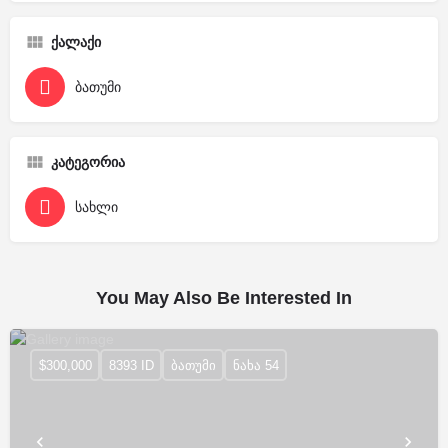
ქალაქი
ბათუმი
კატეგორია
სახლი
You May Also Be Interested In
$300,000
8393 ID
ბათუმი
ნახა 54