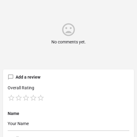
No comments yet.
Add a review
Overall Rating
Name