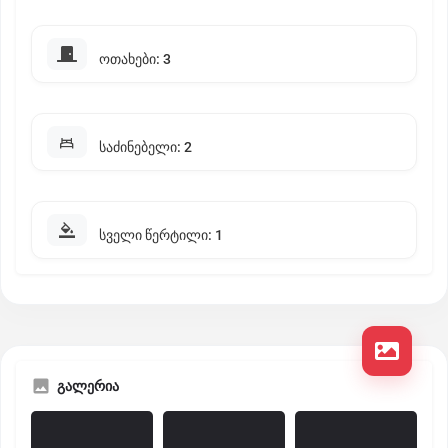
ოთახები: 3
საძინებელი: 2
სველი წერტილი: 1
გალერია