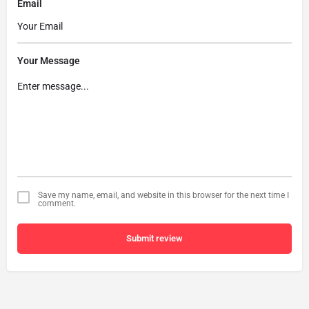
Email
Your Message
Save my name, email, and website in this browser for the next time I
comment.
Submit review