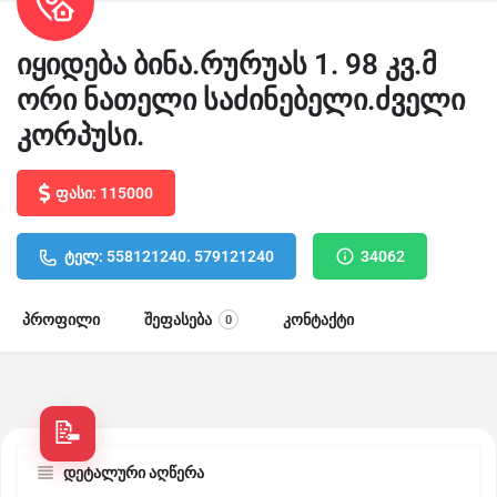
იყიდება ბინა.რურუას 1. 98 კვ.მ
ორი ნათელი საძინებელი.ძველი
კორპუსი.
ფასი: 115000
ტელ: 558121240. 579121240
34062
პროფილი
შეფასება
კონტაქტი
0
დეტალური აღწერა