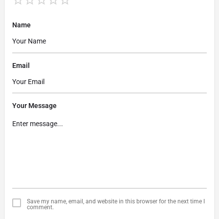
Name
Email
Your Message
Save my name, email, and website in this browser for the next time I
comment.