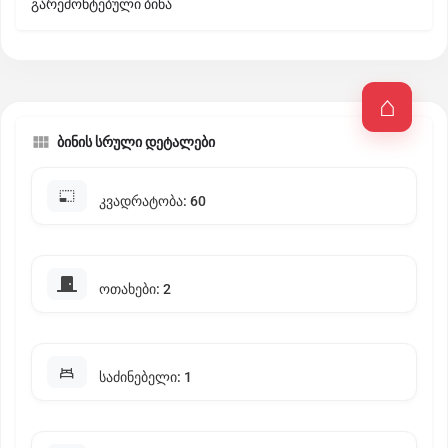
გარემონტებული ბინა
ბინის სრული დეტალები
კვადრატობა: 60
ოთახები: 2
საძინებელი: 1