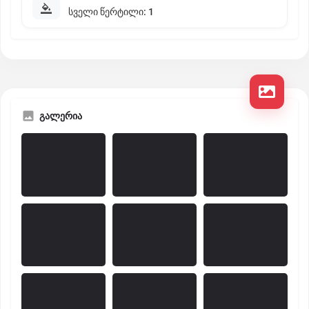
სველი წერტილი: 1
გალერია