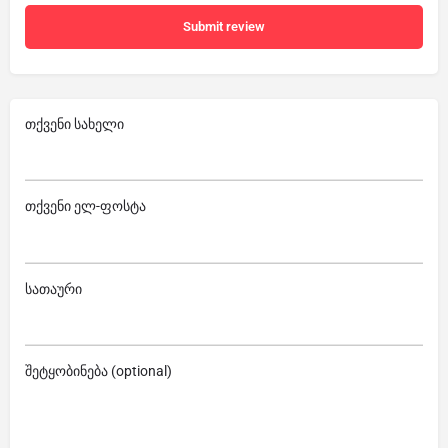
Submit review
თქვენი სახელი
თქვენი ელ-ფოსტა
სათაური
შეტყობინება (optional)