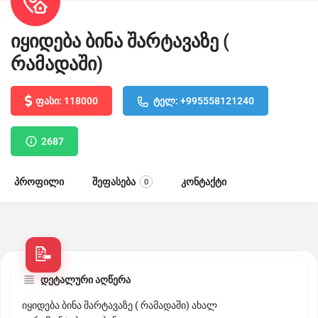
იყიდება ბინა შარტავაზე (
რამადაში)
ფასი: 118000
ტელ: +995558121240
2687
პროფილი
შეფასება
კონტაქტი
0
დეტალური აღწერა
იყიდება ბინა შარტავაზე ( რამადაში) ახალ