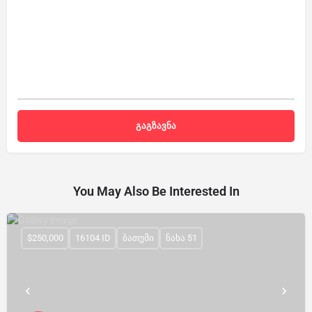
You May Also Be Interested In
$250,000
16104 ID
ბათუმი
ნახა 51