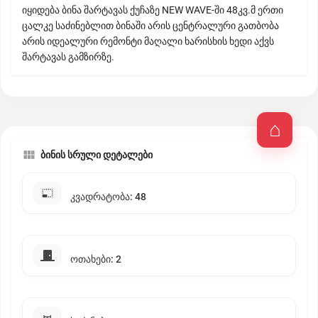
იყიდება ბინა შარტავას ქუჩაზე NEW WAVE-ში 48კვ.მ ერთი
ცალკე საძინებლით ბინაში არის ცენტრალური გათბობა
არის იდეალური რემონტი მაღალი ხარისხის ხედი აქვს
შარტავას გამზირზე.
ბინის სრული დეტალები
კვადრატობა: 48
ოთახები: 2