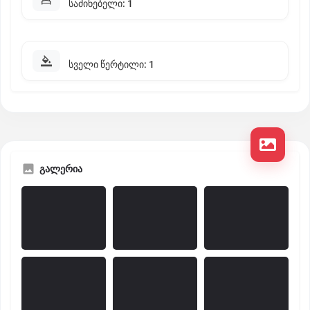
საძინებელი: 1
სველი წერტილი: 1
გალერია