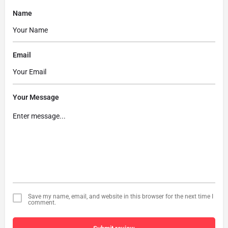
Name
Email
Your Message
Save my name, email, and website in this browser for the next time I
comment.