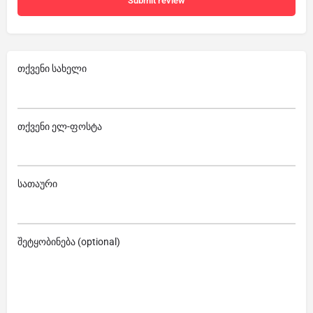
Submit review
თქვენი სახელი
თქვენი ელ-ფოსტა
სათაური
შეტყობინება (optional)