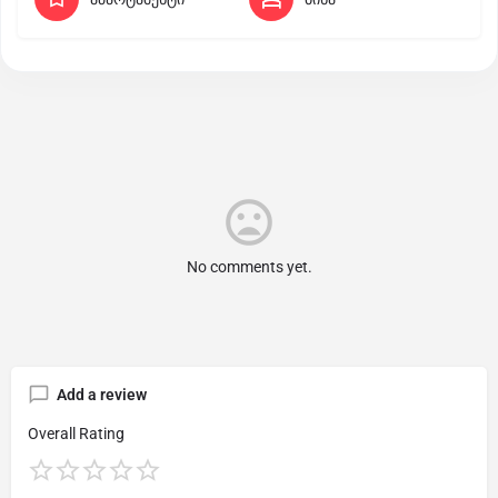
No comments yet.
Add a review
Overall Rating