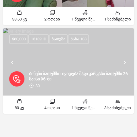
38.60 კვ
2 ოთახი
1 წველი წერტილი
1 საძინებელი
$60,000
15139 ID
ბათუმი
ნახა 108
ბინები ბათუმში : იყიდება შავი კარკასი ბათუმში 26
მაისი 96-ში
80
80 კვ
4 ოთახი
1 წველი წერტილი
3 საძინებელი