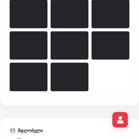
მფლობელი