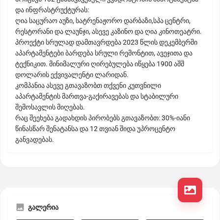
და ინფრასტრუქტურას:
ღია საცურაო აუზი, სატრენაჟორო დარბაზი,სპა ცენტრი,
რესტორანი და ლაუნჯი, ასევე კაზინო და ღია კინოთეატრი.
პროექტი სრულად დამთავრდება 2023 წლის დეკემბერში
აპარტამენტები ბარდება სრული რემონტით, ავეჯითა და
ტექნიკით. მინიმალური ღირებულება იწყება 1900 აშშ
დოლარის ექვივალენტი ლარიდან.
კომპანია ასევე გთავაზობთ თქვენი კუთვნილი
აპარტამენტის მართვა-გაქირავებას და სტაბილური
შემოსავლის მიღებას.
რაც შეეხება გადახდის პირობებს გთავაზობთ: 30%-იანი
წინასწარ შენატანსა და 12 თვიან შიდა უპროცენტო
განვადებას.
გალერია