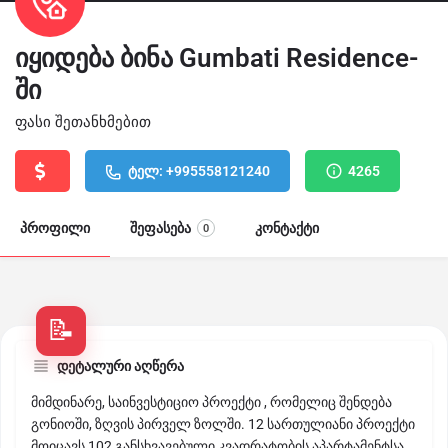
იყიდება ბინა Gumbati Residence-
ში
ფასი შეთანხმებით
ტელ: +995558121240
4265
პროფილი
შეფასება
კონტაქტი
0
დეტალური აღწერა
მიმდინარე, საინვესტიციო პროექტი , რომელიც შენდება
გონიოში, ზღვის პირველ ზოლში. 12 სართულიანი პროექტი
მოიცავს 102 განსხვავებული კვადრატობის აპარტამენტსა