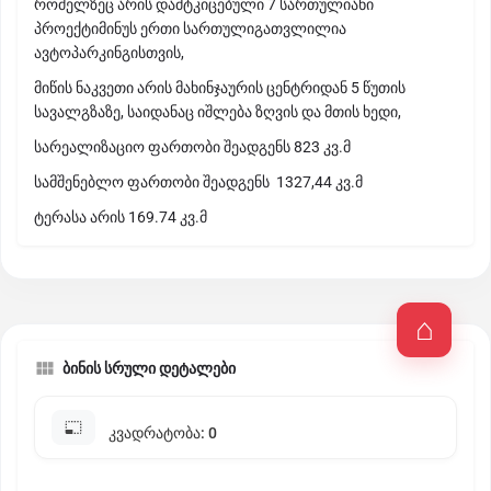
რომელზეც არის დამტკიცებული 7 სართულიანი
პროექტიმინუს ერთი სართულიგათვლილია
ავტოპარკინგისთვის,
მიწის ნაკვეთი არის მახინჯაურის ცენტრიდან 5 წუთის
სავალგზაზე, საიდანაც იშლება ზღვის და მთის ხედი,
სარეალიზაციო ფართობი შეადგენს 823 კვ.მ
სამშენებლო ფართობი შეადგენს 1327,44 კვ.მ
ტერასა არის 169.74 კვ.მ
ბინის სრული დეტალები
კვადრატობა: 0