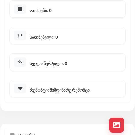
ოთახები: 0
საძინებელი: 0
სველი წერტილი: 0
რემონტი: მიმდინარე რემონტი