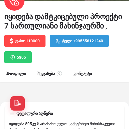
იყიდება დამტკიცებული პროექტი
7 სართულიანი მახინჯაურში ,
ფასი: 110000
ტელ: +995558121240
5805
პროფილი
შეფასება
კონტაქტი
0
დეტალური აღწერა
იყიდება 505კვ.მ არასასოფლო-სამეურნეო მიწისნაკვეთი