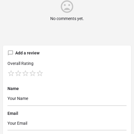
No comments yet.
Add a review
Overall Rating
Name
Email