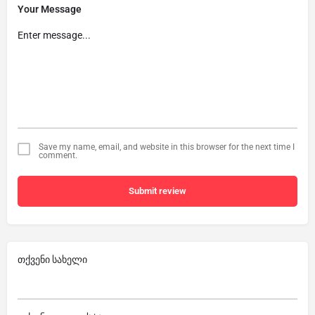
Your Message
Save my name, email, and website in this browser for the next time I
comment.
Submit review
თქვენი სახელი