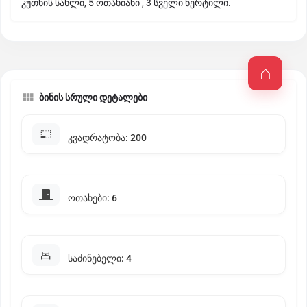
კუთხის სახლი, 5 ოთახიანი , 3 სველი წერტილი.
ბინის სრული დეტალები
კვადრატობა: 200
ოთახები: 6
საძინებელი: 4