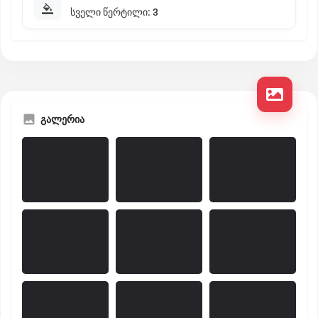
სველი წერტილი: 3
გალერია