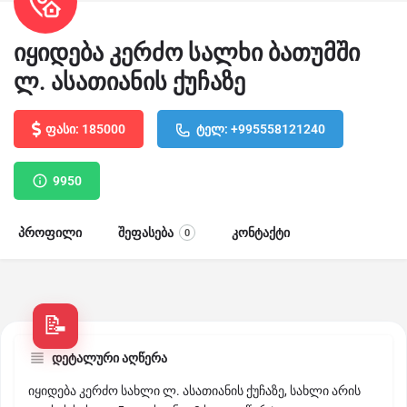
იყიდება კერძო სალხი ბათუმში
ლ. ასათიანის ქუჩაზე
ფასი: 185000
ტელ: +995558121240
9950
პროფილი
შეფასება
კონტაქტი
0
დეტალური აღწერა
იყიდება კერძო სახლი ლ. ასათიანის ქუჩაზე, სახლი არის