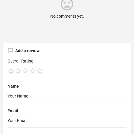
No comments yet.
Add a review
Overall Rating
Name
Email