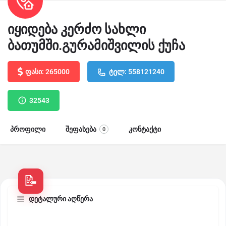
იყიდება კერძო სახლი
ბათუმში.გურამიშვილის ქუჩა
ფასი: 265000
ტელ: 558121240
32543
პროფილი
შეფასება
კონტაქტი
0
დეტალური აღწერა