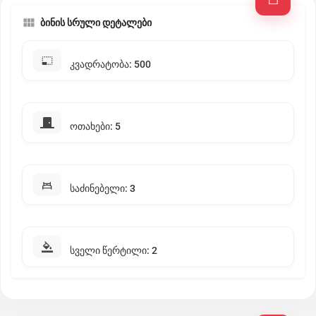
ბინის სრული დეტალები
კვადრატობა: 500
ოთახები: 5
საძინებელი: 3
სველი წერტილი: 2