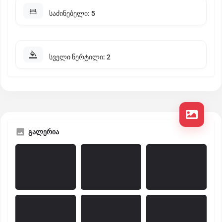
საძინებელი: 5
სველი წერტილი: 2
გალერია