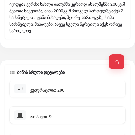
იყიდება კერძო სახლი ბათუმში კერძოდ ახალშენში 200კვ.მ
შენობა ნაგებობა, მიწა 2000კვ.მ პირველ სართულზე აქვს 2
საძინებელი , კუხნა მისაღები, მეორე სართულზე. სამი
საძინებელი, მისაღები, ასევე სველი წერტილი აქვს ორივე
სართულზე.
ბინის სრული დეტალები
კვადრატობა: 200
ოთახები: 9