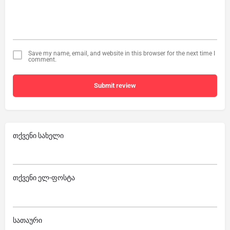
Save my name, email, and website in this browser for the next time I
comment.
Submit review
თქვენი სახელი
თქვენი ელ-ფოსტა
სათაური