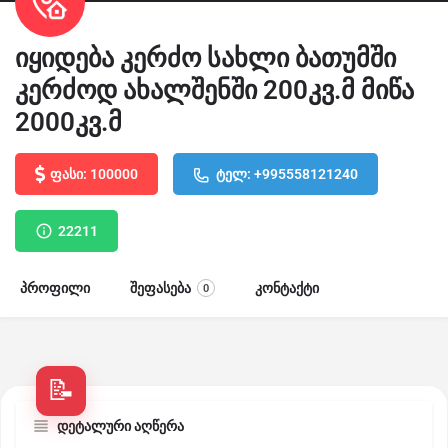
იყიდება კერძო სახლი ბათუმში
კერძოდ ახალშენში 200კვ.მ მიწა
2000კვ.მ
ფასი: 100000
ტელ: +995558121240
22211
პროფილი
შეფასება
კონტაქტი
0
დეტალური აღწერა