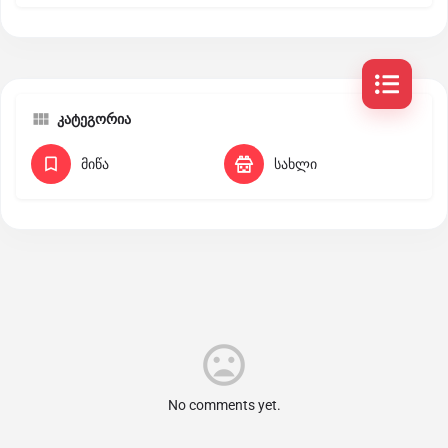
კატეგორია
მიწა
სახლი
No comments yet.