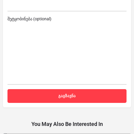
შეტყობინება (optional)
You May Also Be Interested In