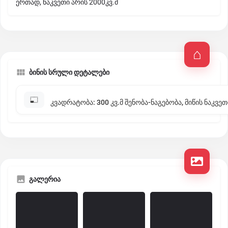
ერთად, ნაკვეთი არის 2000კვ.მ
ბინის სრული დეტალები
კვადრატობა: 300 კვ.მ შენობა-ნაგებობა, მიწის ნაკვეთ
გალერია