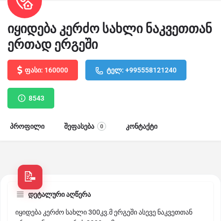
იყიდება კერძო სახლი ნაკვეთთან
ერთად ერგეში
ფასი: 160000
ტელ: +995558121240
8543
პროფილი
შეფასება
კონტაქტი
0
დეტალური აღწერა
იყიდება კერძო სახლი 300კვ.მ ერგეში ასევე ნაკვეთთან