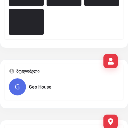
მფლობელი
Geo House