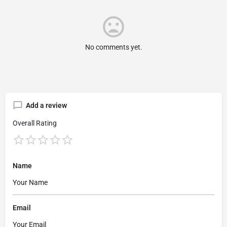
No comments yet.
Add a review
Overall Rating
Name
Email