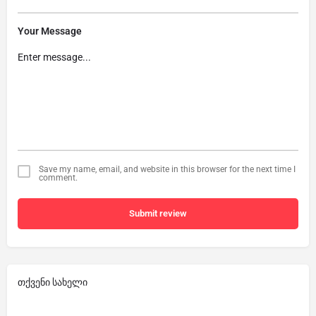
Your Message
Save my name, email, and website in this browser for the next time I
comment.
Submit review
თქვენი სახელი