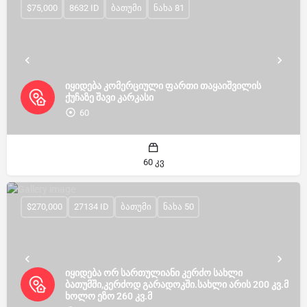
$75,000
8632 ID
ბათუმი
ნახა 81
იყიდება კომერციული ფართი თაყაიშვილის
ქუჩაზე შავი კარკასი
60
60 კვ
$270,000
27134 ID
ბათუმი
ნახა 50
იყიდება ორ სართულიანი კერძო სახლი
ბათუმში,კერძოდ გარადოკში.სახლი არის 200 კვ.მ
ხოლო ეზო 260 კვ.მ