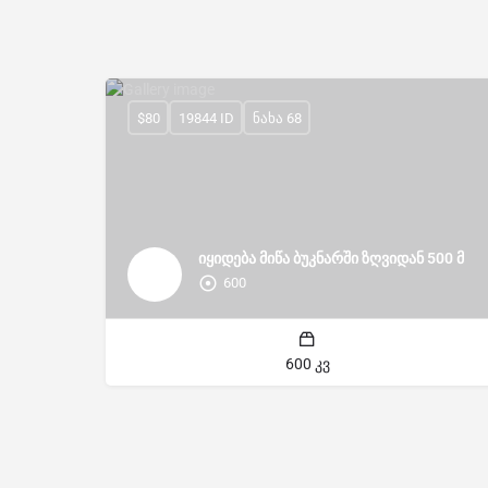
$80
19844 ID
ნახა 68
იყიდება მიწა ბუკნარში ზღვიდან 500 მ
600
600 კვ