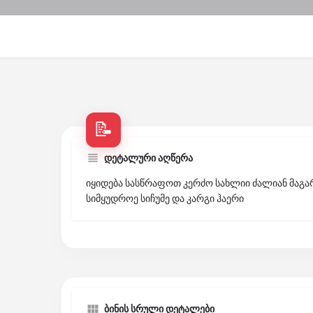
დეტალური აღწერა
იყიდება სასწრაფოთ კერძო სახლიი ძალიან მაგა
სიმყუდროე სიჩუმე და კარგი ჰაერი
ბინის სრული დეტალები