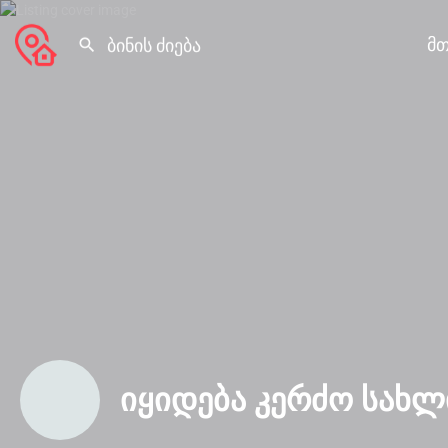
მთ
იყიდება კერძო სახლ