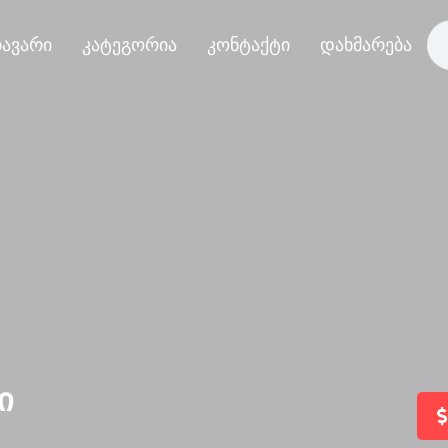
ავარი
კატეგორია
კონტაქტი
დახმარება
ი