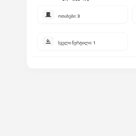
ოთახები: 3
სველი წერტილი: 1