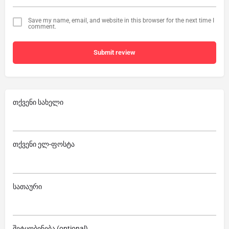
Save my name, email, and website in this browser for the next time I
comment.
Submit review
თქვენი სახელი
თქვენი ელ-ფოსტა
სათაური
შეტყობინება (optional)