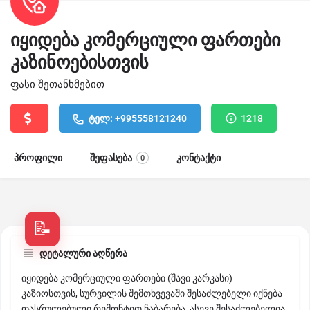
იყიდება კომერციული ფართები
კაზინოებისთვის
ფასი შეთანხმებით
ტელ: +995558121240
1218
პროფილი
შეფასება
კონტაქტი
0
დეტალური აღწერა
იყიდება კომერციული ფართები (შავი კარკასი)
კაზიოსთვის, სურვილის შემთხვევაში შესაძლებელი იქნება
დასრულებული რემონტით ჩაბარება, ასევე შესაძლებელია