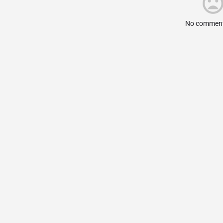
No comment