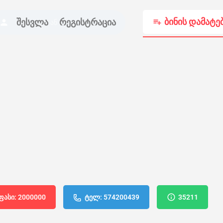
ბინის დამატე
შესვლა
რეგისტრაცია
ან
ფასი: 2000000
ტელ: 574200439
35211