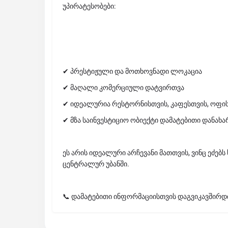
უპირატესობები:
✔ პრესტიჟული და მოთხოვნადი ლოკაცია
✔ მაღალი კომერციული დატვირთვა
✔ იდეალურია რესტორნისთვის, კაფესთვის, ოფის
✔ მზა საინვესტიციო ობიექტი დამატებითი დანახა
ეს არის იდეალური არჩევანი მათთვის, ვინც ეძებს
ცენტრალურ უბანში.
📞 დამატებითი ინფორმაციისთვის დაგვიკავშირდ