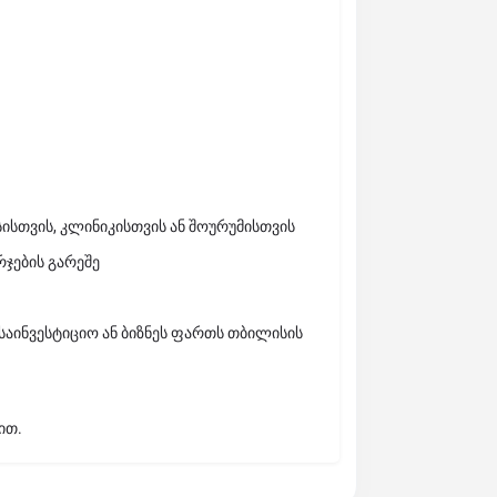
ისთვის, კლინიკისთვის ან შოურუმისთვის
რჯების გარეშე
 საინვესტიციო ან ბიზნეს ფართს თბილისის
ით.