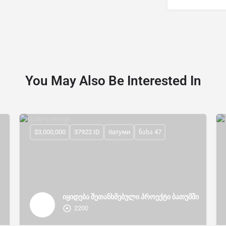
You May Also Be Interested In
$3,000,000
37922 ID
батуми
ნახა 47
იყიდება შეთანხმებული პროექტი ბათუმში
2200