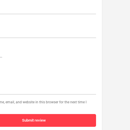
, email, and website in this browser for the next time I
Submit review