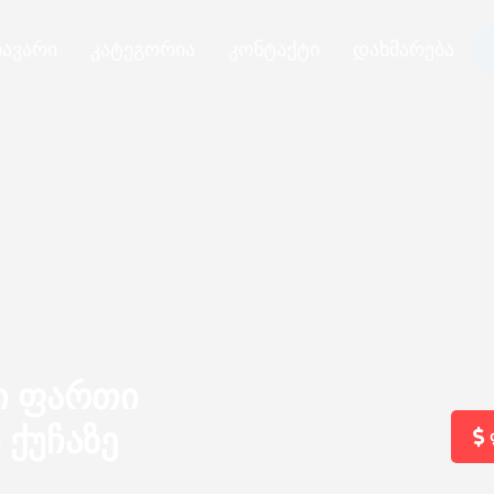
ავარი
კატეგორია
კონტაქტი
დახმარება
ი ფართი
 ქუჩაზე