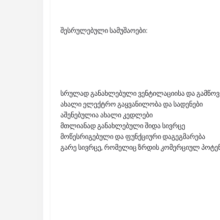
შესრულებული სამუშაოები:
სრულად განახლებული ვენტილაციისა და გამწოვი
ახალი ელექტრო გაყვანილობა და სადენები
აშენებულია ახალი კედლები
მთლიანად განახლებული შიდა სივრცე
მოწესრიგებული და ფუნქციური დაგეგმარება
გარე სივრცე, რომელიც ზრდის კომერციულ პოტე