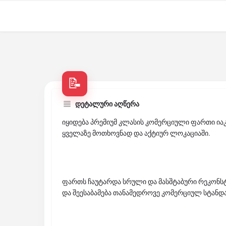
დეტალური აღწერა
იყიდება პრემიუმ კლასის კომერციული ფართი იაკ
ყველაზე მოთხოვნად და აქტიურ ლოკაციაში.
ფართს ჩაუტარდა სრული და მასშტაბური რეკონს
და შეესაბამება თანამედროვე კომერციულ სტანდ