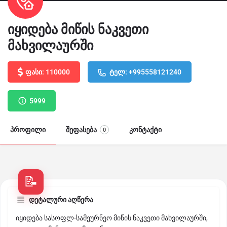
იყიდება მიწის ნაკვეთი
მახვილაურში
ფასი: 110000
ტელ: +995558121240
5999
პროფილი
შეფასება
კონტაქტი
0
დეტალური აღწერა
იყიდება სასოფლ-სამეურნეო მიწის ნაკვეთი მახვილაურში,