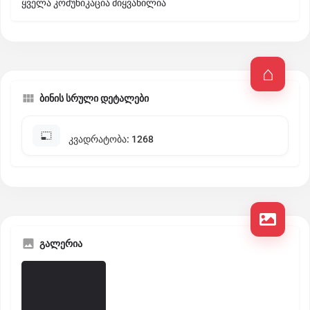
ყველა კომუნიკაცია მიყვანილია
ბინის სრული დეტალები
კვადრატობა: 1268
გალერია