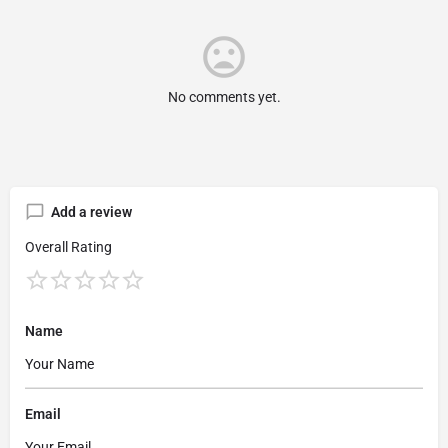
No comments yet.
Add a review
Overall Rating
Name
Email