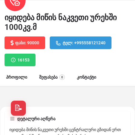
იყიდება მიწის ნაკვეთი ურეხში
1000კვ.მ
ფასი: 90000
ტელ: +995558121240
16153
პროფილი
შეფასება
კონტაქტი
0
დეტალური აღწერა
იყიდება მიწის ნაკვეთი ურეხში ცენტრალური გზიდან ერთ