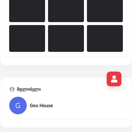
მფლობელი
Geo House