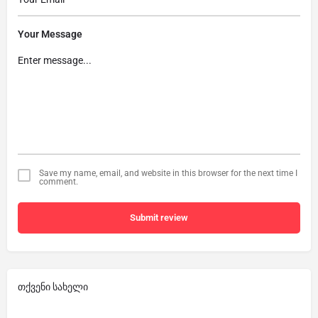
Your Message
Save my name, email, and website in this browser for the next time I
comment.
Submit review
თქვენი სახელი