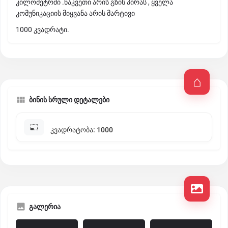
კილომეტრში .ნაკვეთი არის გზის პირას , ყველა
კომუნიკაციის მიყვანა არის მარტივი
1000 კვადრატი.
ბინის სრული დეტალები
კვადრატობა: 1000
გალერია